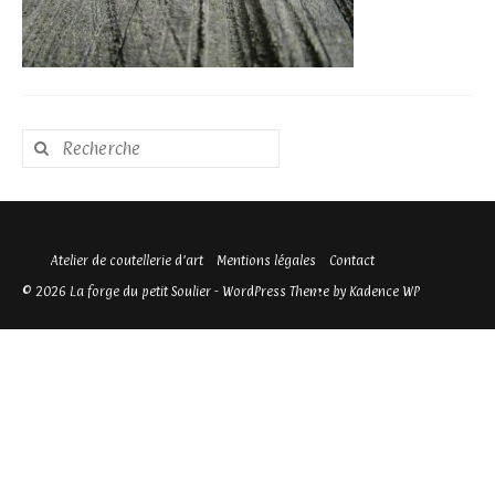
Rechercher
:
Atelier de coutellerie d’art
Mentions légales
Contact
© 2026 La forge du petit Soulier - WordPress Theme by
Kadence WP