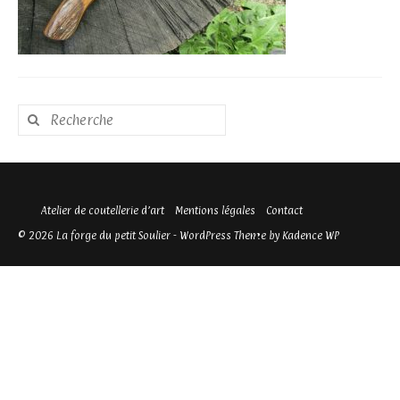
Rechercher
:
Atelier de coutellerie d’art
Mentions légales
Contact
© 2026 La forge du petit Soulier - WordPress Theme by
Kadence WP