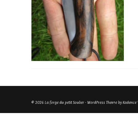
© 2026 La forge du petit Soulier - WordPress Theme by
Kadence