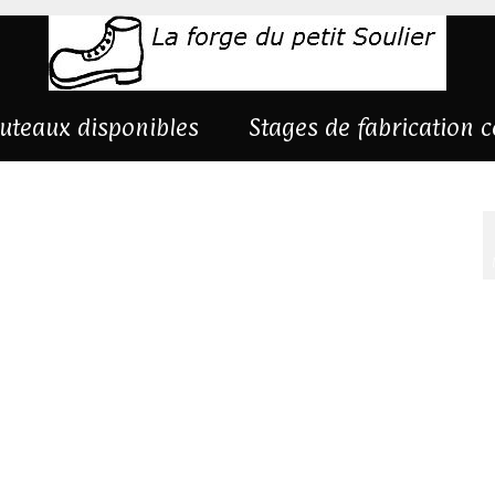
uteaux disponibles
Stages de fabrication 