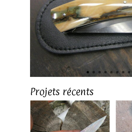
Projets récents