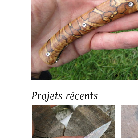
Projets récents