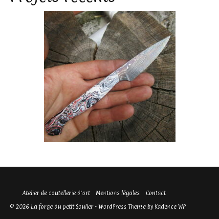
Atelier de coutellerie d’art
Mentions légales
Contact
© 2026 La forge du petit Soulier - WordPress Theme by
Kadence WP