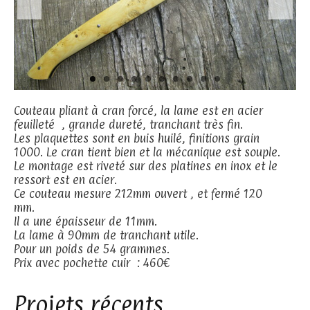
Couteau pliant à cran forcé, la lame est en acier
feuilleté , grande dureté, tranchant très fin.
Les plaquettes sont en buis huilé, finitions grain
1000. Le cran tient bien et la mécanique est souple.
Le montage est riveté sur des platines en inox et le
ressort est en acier.
Ce couteau mesure 212mm ouvert , et fermé 120
mm.
Il a une épaisseur de 11mm.
La lame à 90mm de tranchant utile.
Pour un poids de 54 grammes.
Prix avec pochette cuir : 460€
Projets récents