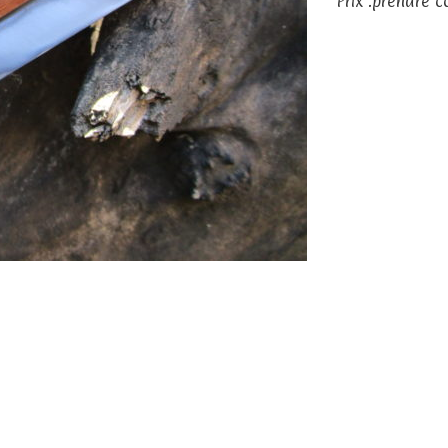
Prix :prendre c