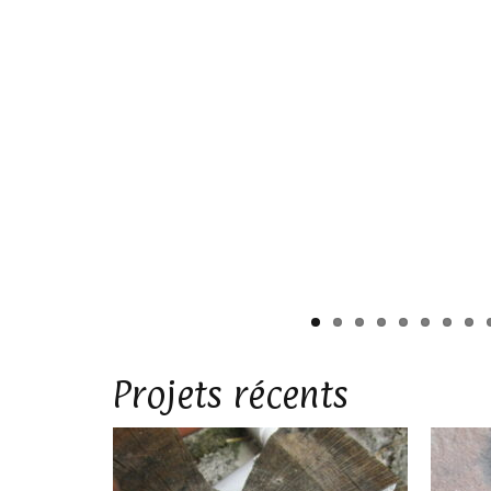
Projets récents