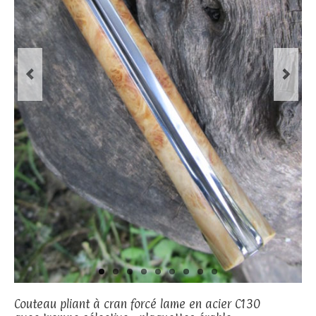
Couteau pliant à cran forcé lame en acier C130