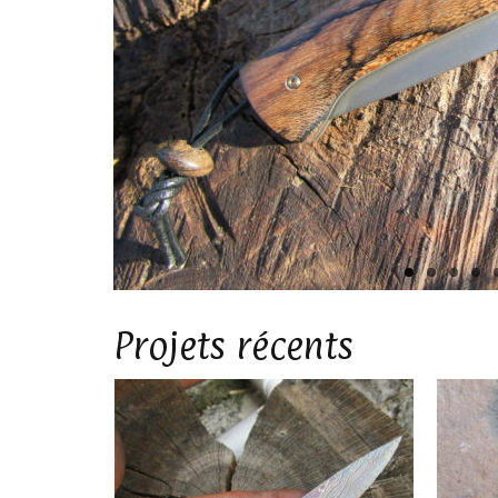
Projets récents