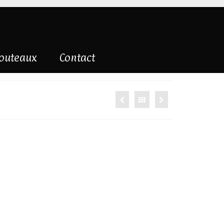
couteaux
Contact