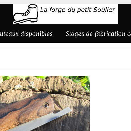
uteaux disponibles
Stages de fabrication 
ote