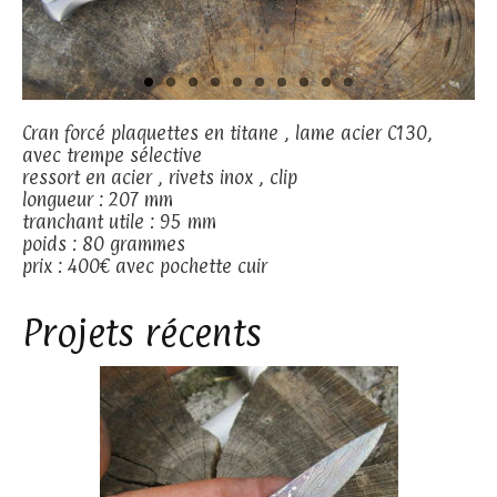
Cran forcé plaquettes en titane , lame acier C130,
avec trempe sélective
ressort en acier , rivets inox , clip
longueur : 207 mm
tranchant utile : 95 mm
poids : 80 grammes
prix : 400€ avec pochette cuir
Projets récents