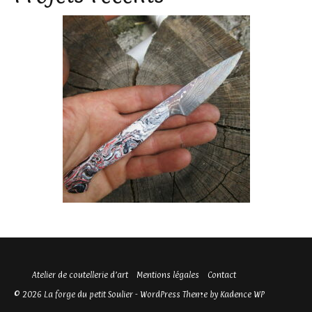
Atelier de coutellerie d’art
Mentions légales
Contact
© 2026 La forge du petit Soulier - WordPress Theme by
Kadence WP