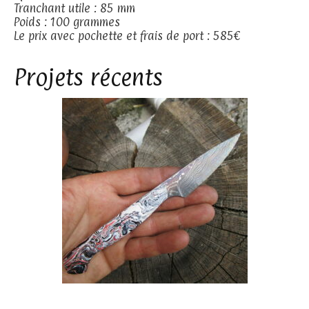
Tranchant utile : 85 mm
Poids : 100 grammes
Le prix avec pochette et frais de port : 585€
Projets récents