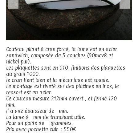
Couteau pliant à cran forcé, la lame est en acier
sandwich, composée de 5 couches (90mcv8 et
nickel pur).
Les plaquettes sont en G10, finitions des plaquettes
au grain 1000.
le cran tient bien et la mécanique est souple.
Le montage est riveté sur des platines en inox, le
ressort est en acier.
Ce couteau mesure 212mm ouvert , et fermé 120
mm.
Il a une épaisseur de mm.
La lame à mm de tranchant utile.
Pour un poids de grammes.
Prix avec pochette cuir : 550€