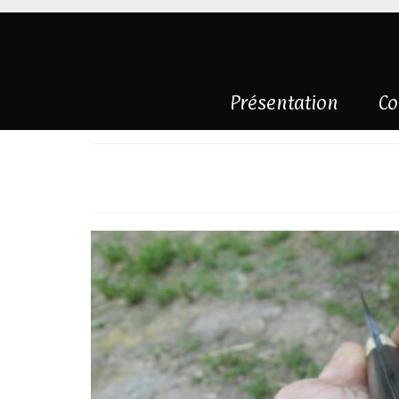
Présentation
Co
Sandwich nickel