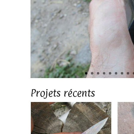
Projets récents