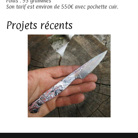
Poids : 93 grammes
Son tarif est environ de 550€ avec pochette cuir.
Projets récents