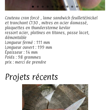
Couteau cran forcé , lame sandwich feuilleté/nickel
et tranchant C130 , mitres en acier damassé,
plaquettes en thunderstorme kevlar
ressort acier, platines en titanes, passe lacet,
démontable
Longueur fermé : 111 mm
Longueur ouvert : 199 mm
Épaisseur : 14 mm
Poids : 98 grammes
prix : merci de prendre
contact
Projets récents