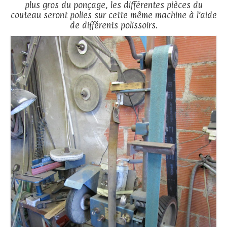
plus gros du ponçage, les différentes pièces du
couteau seront polies sur cette même machine à l’aide
de différents polissoirs.