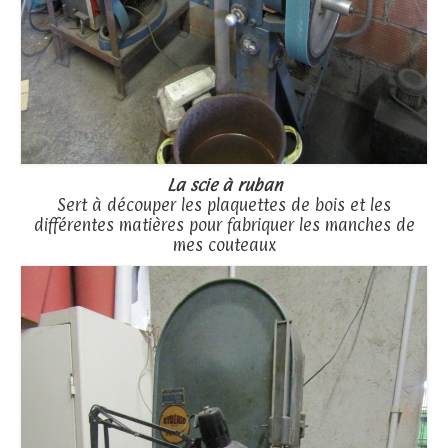
La scie à ruban
Sert à découper les plaquettes de bois et les
différentes matières pour fabriquer les manches de
mes couteaux