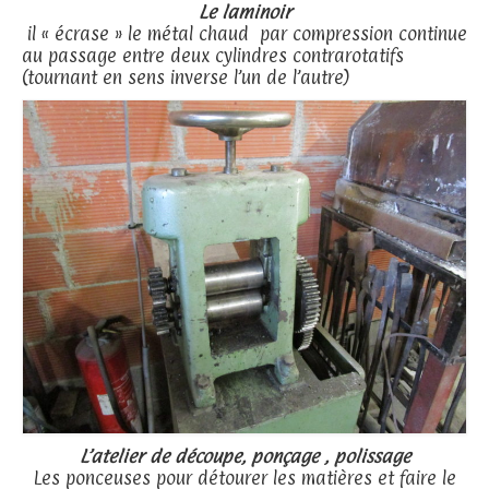
Le laminoir
il « écrase » le métal chaud par compression continue
au passage entre deux cylindres contrarotatifs
(tournant en sens inverse l’un de l’autre)
L’atelier de découpe, ponçage , polissage
Les ponceuses pour détourer les matières et faire le