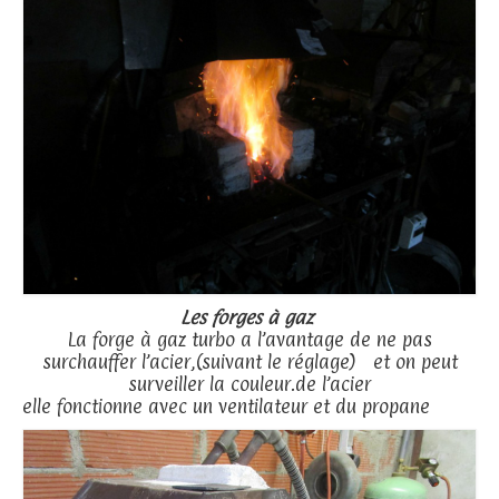
Les forges à gaz
La forge à gaz turbo a l’avantage de ne pas
surchauffer l’acier,(suivant le réglage) et on peut
surveiller la couleur.de l’acier
elle fonctionne avec un ventilateur et du propane