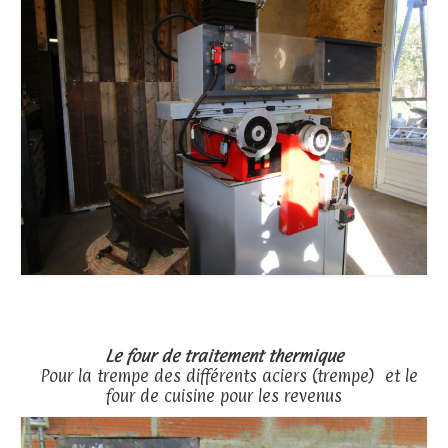
Le four de traitement thermique
Pour la trempe des différents aciers (trempe) et le
four de cuisine pour les revenus