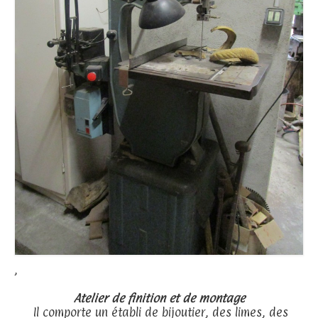
,
Atelier de finition et de montage
Il comporte un établi de bijoutier, des limes, des