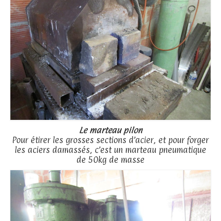
Le marteau pilon
Pour étirer les grosses sections d’acier, et pour forger
les aciers damassés, c’est un marteau pneumatique
de 50kg de masse