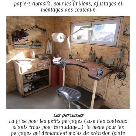
papiers abrasifs, pour les finitions, ajustages et
montages des couteaux
Les perceuses
La grise pour les petits perçages ( axe des couteaux
pliants trous pour taraudage…) la bleue pour les
perçages qui demandent moins de précision (plate