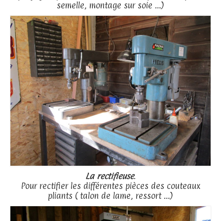
semelle, montage sur soie …)
La rectifieuse
.
Pour rectifier les différentes pièces des couteaux
pliants ( talon de lame, ressort …)