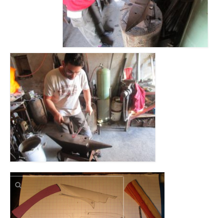
Rechercher
: